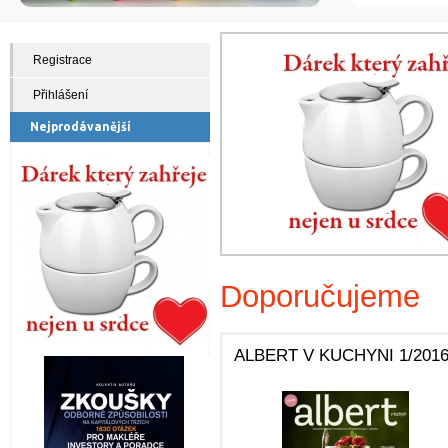
Registrace
Přihlášení
Nejprodávanější
Doporučujeme
ALBERT V KUCHYNI 1/201