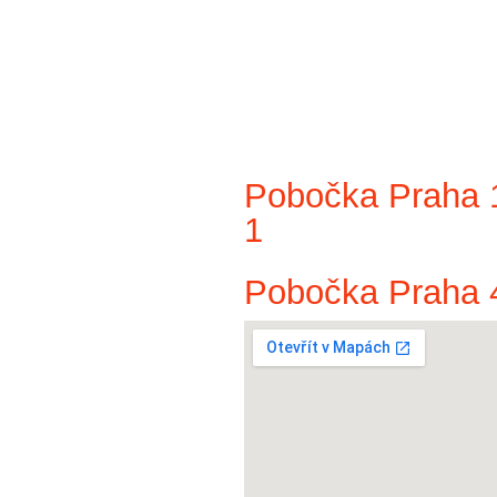
Pobočka Praha 1
1
Pobočka Praha 4