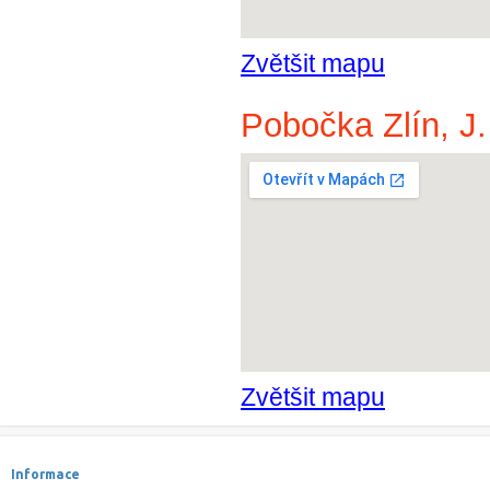
Zvětšit mapu
Pobočka Zlín, J.
Zvětšit mapu
Informace