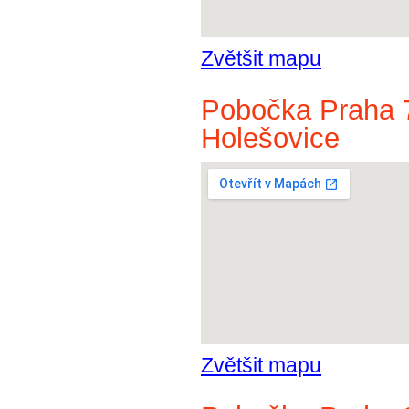
Zvětšit mapu
Pobočka Praha 7
Holešovice
Zvětšit mapu