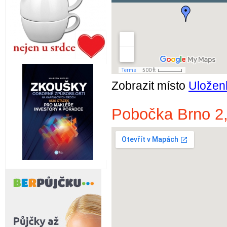
Zobrazit místo
Uložen
Pobočka Brno 2,