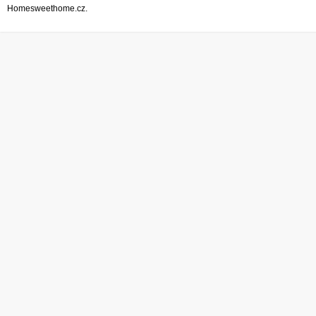
Homesweethome.cz.