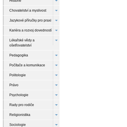
Historie
Chovatelství a myslivost
Jazykové příručky pro praxi
Kariéra a rozvoj dovedností
Lékařské vědy a
ošetřovatelství
Pedagogika
Počítače a komunikace
Politologie
Právo
Psychologie
Rady pro rodiče
Religionistika
Sociologie