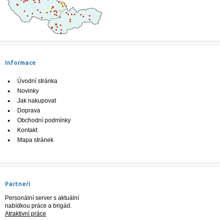
Informace
Úvodní stránka
Novinky
Jak nakupovat
Doprava
Obchodní podmínky
Kontakt
Mapa stránek
Partneři
Personální server s aktuální
nabídkou práce a brigád.
Atraktivní práce