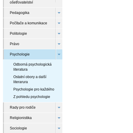
ošetřovatelství
Pedagogika
Počítače a komunikace
Politologie
Právo
Psychologie
Odborná psychologická
literatura
Ostatní obory a další
literarura
Psychologie pro každého
Z pohledu psychologie
Rady pro rodiče
Religionistika
Sociologie