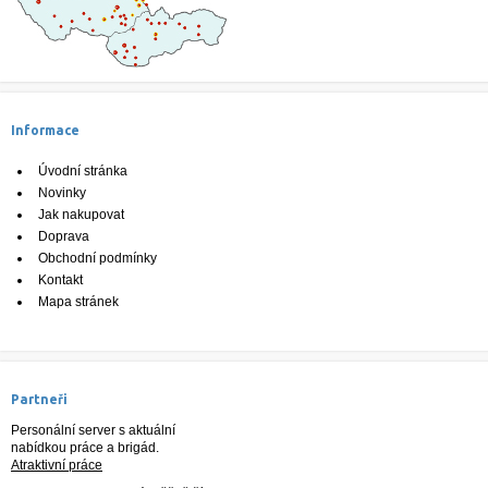
Informace
Úvodní stránka
Novinky
Jak nakupovat
Doprava
Obchodní podmínky
Kontakt
Mapa stránek
Partneři
Personální server s aktuální
nabídkou práce a brigád.
Atraktivní práce