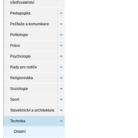
ošetřovatelství
Pedagogika
Počítače a komunikace
Politologie
Právo
Psychologie
Rady pro rodiče
Religionistika
Sociologie
Sport
Stavebnictví a architektura
Technika
Ostatní