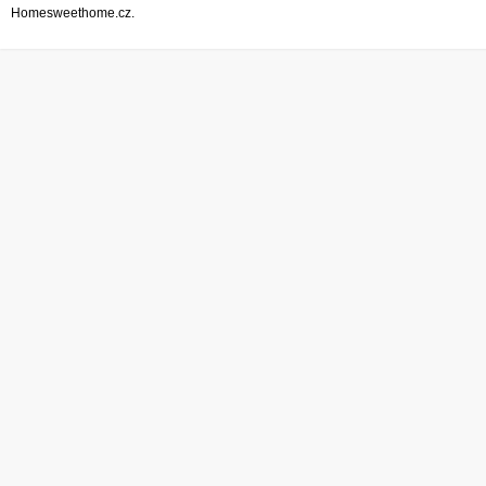
Homesweethome.cz.