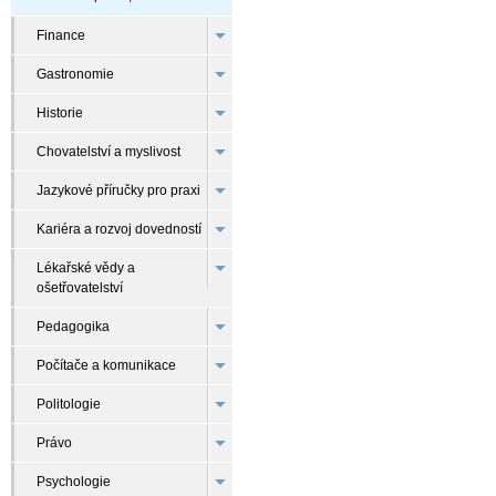
Finance
Gastronomie
Historie
Chovatelství a myslivost
Jazykové příručky pro praxi
Kariéra a rozvoj dovedností
Lékařské vědy a
ošetřovatelství
Pedagogika
Počítače a komunikace
Politologie
Právo
Psychologie