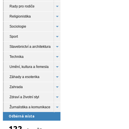
Rady pro rodiče
Religionistika
Sociologie
Sport
Stavebnictví a architektura
Technika
Umění, kultura a řemesla
Záhady a esoterika
Zahrada
Zdraví a životní styl
Žurnalistika a komunikace
Odběrná místa
122