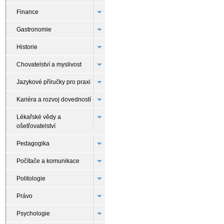
Finance
Gastronomie
Historie
Chovatelství a myslivost
Jazykové příručky pro praxi
Kariéra a rozvoj dovedností
Lékařské vědy a
ošetřovatelství
Pedagogika
Počítače a komunikace
Politologie
Právo
Psychologie