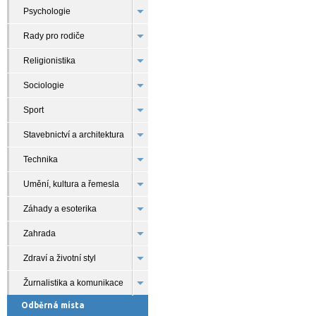
Psychologie
Rady pro rodiče
Religionistika
Sociologie
Sport
Stavebnictví a architektura
Technika
Umění, kultura a řemesla
Záhady a esoterika
Zahrada
Zdraví a životní styl
Žurnalistika a komunikace
Odběrná místa