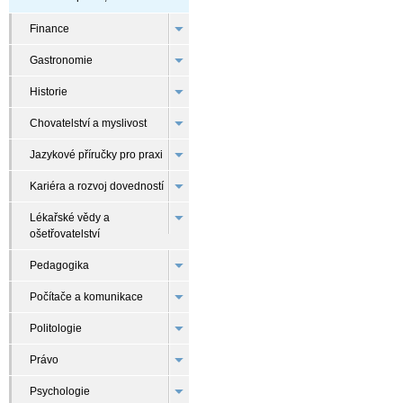
Finance
Gastronomie
Historie
Chovatelství a myslivost
Jazykové příručky pro praxi
Kariéra a rozvoj dovedností
Lékařské vědy a
ošetřovatelství
Pedagogika
Počítače a komunikace
Politologie
Právo
Psychologie