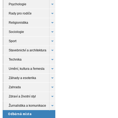
Psychologie
Rady pro rodiče
Religionistika
Sociologie
Sport
Stavebnictví a architektura
Technika
Umění, kultura a řemesla
Záhady a esoterika
Zahrada
Zdraví a životní styl
Žurnalistika a komunikace
Odběrná místa