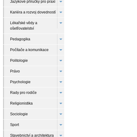
Jazykové příručky pro praxi
Kariéra a rozvoj dovedností
Lékařské vědy a
ošetřovatelství
Pedagogika
Počítače a komunikace
Politologie
Právo
Psychologie
Rady pro rodiče
Religionistika
Sociologie
Sport
Stavebnictví a architektura