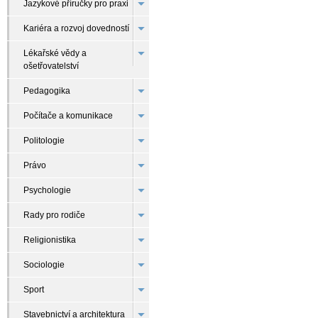
Jazykové příručky pro praxi
Kariéra a rozvoj dovedností
Lékařské vědy a
ošetřovatelství
Pedagogika
Počítače a komunikace
Politologie
Právo
Psychologie
Rady pro rodiče
Religionistika
Sociologie
Sport
Stavebnictví a architektura